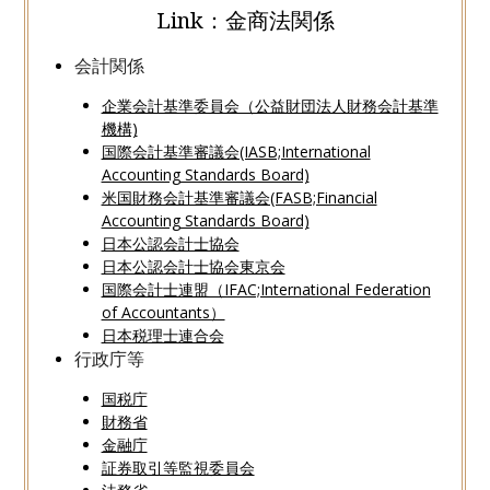
Link：金商法関係
会計関係
企業会計基準委員会（公益財団法人財務会計基準
機構)
国際会計基準審議会(IASB;International
Accounting Standards Board)
米国財務会計基準審議会(FASB;Financial
Accounting Standards Board)
日本公認会計士協会
日本公認会計士協会東京会
国際会計士連盟（IFAC;International Federation
of Accountants）
日本税理士連合会
行政庁等
国税庁
財務省
金融庁
証券取引等監視委員会