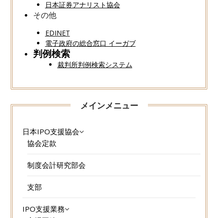
日本証券アナリスト協会
その他
EDINET
電子政府の総合窓口 イーガブ
判例検索
裁判所判例検索システム
メインメニュー
日本IPO支援協会
協会定款
制度会計研究部会
支部
IPO支援業務