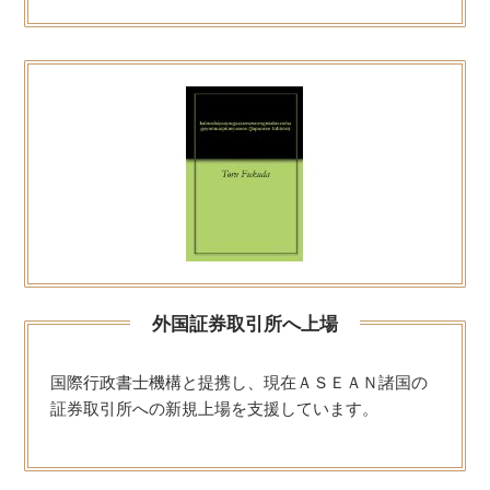
外国証券取引所へ上場
国際行政書士機構と提携し、現在ＡＳＥＡＮ諸国の
証券取引所への新規上場を支援しています。