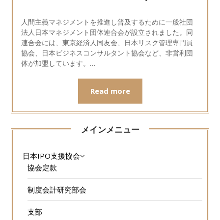
人間主義マネジメントを推進し普及するために一般社団
法人日本マネジメント団体連合会が設立されました。同
連合会には、東京経済人同友会、日本リスク管理専門員
協会、日本ビジネスコンサルタント協会など、非営利団
体が加盟しています。…
Read more
メインメニュー
日本IPO支援協会
協会定款
制度会計研究部会
支部