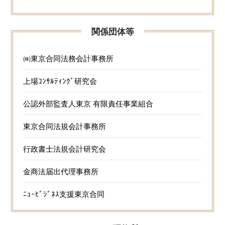
関係団体等
㈱東京合同法務会計事務所
上場ｺﾝｻﾙﾃｨﾝｸﾞ研究会
公認外部監査人東京 有限責任事業組合
東京合同法規会計事務所
行政書士法規会計研究会
金商法届出代理事務所
ﾆｭｰﾋﾞｼﾞﾈｽ支援東京合同