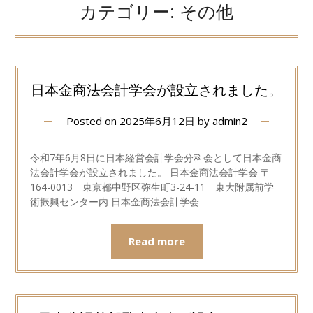
カテゴリー:
その他
日本金商法会計学会が設立されました。
Posted on
2025年6月12日
by
admin2
令和7年6月8日に日本経営会計学会分科会として日本金商
法会計学会が設立されました。 日本金商法会計学会 〒
164-0013 東京都中野区弥生町3-24-11 東大附属前学
術振興センター内 日本金商法会計学会
Read more